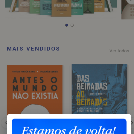
MAIS VENDIDOS
Ver todos