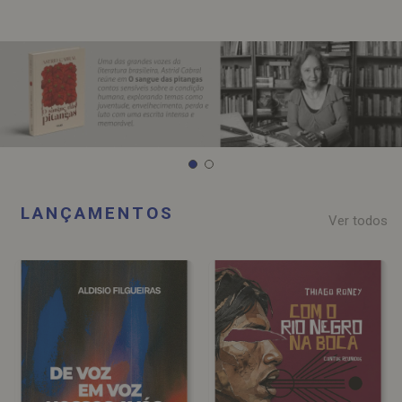
LANÇAMENTOS
Ver todos