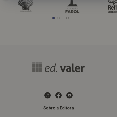
Sobre a Editora