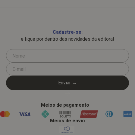
Cadastre-se:
e fique por dentro das novidades da editora!
Meios de pagamento
Meios de envio