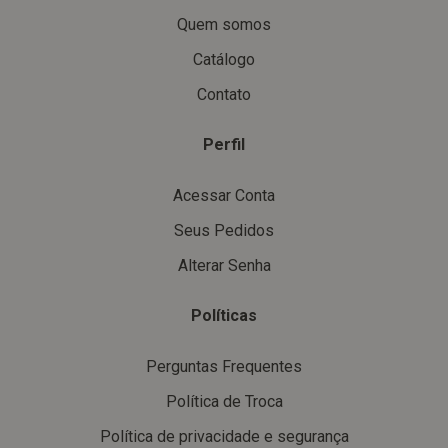
Quem somos
Catálogo
Contato
Perfil
Acessar Conta
Seus Pedidos
Alterar Senha
Políticas
Perguntas Frequentes
Política de Troca
Política de privacidade e segurança