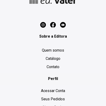
Sobre a Editora
Quem somos
Catálogo
Contato
Perfil
Acessar Conta
Seus Pedidos