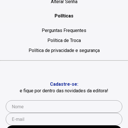
Alterar Senha
Políticas
Perguntas Frequentes
Política de Troca
Política de privacidade e segurança
Cadastre-se:
e fique por dentro das novidades da editora!