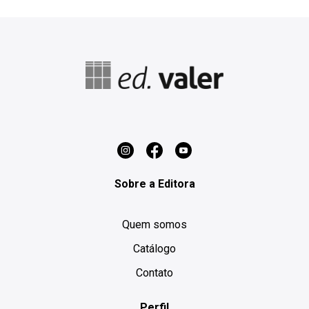
Sobre a Editora
Quem somos
Catálogo
Contato
Perfil