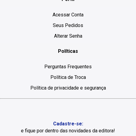
Acessar Conta
Seus Pedidos
Alterar Senha
Políticas
Perguntas Frequentes
Política de Troca
Política de privacidade e segurança
Cadastre-se:
e fique por dentro das novidades da editora!