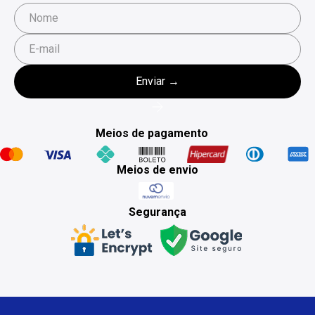
Meios de pagamento
Meios de envio
Segurança