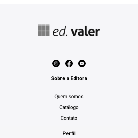
Sobre a Editora
Quem somos
Catálogo
Contato
Perfil