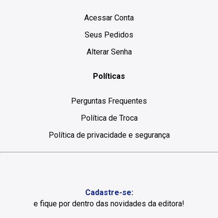
Acessar Conta
Seus Pedidos
Alterar Senha
Políticas
Perguntas Frequentes
Política de Troca
Política de privacidade e segurança
Cadastre-se:
e fique por dentro das novidades da editora!