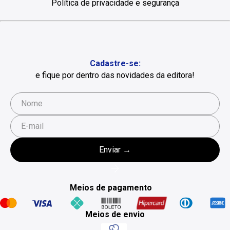
Política de privacidade e segurança
Cadastre-se:
e fique por dentro das novidades da editora!
Meios de pagamento
Meios de envio