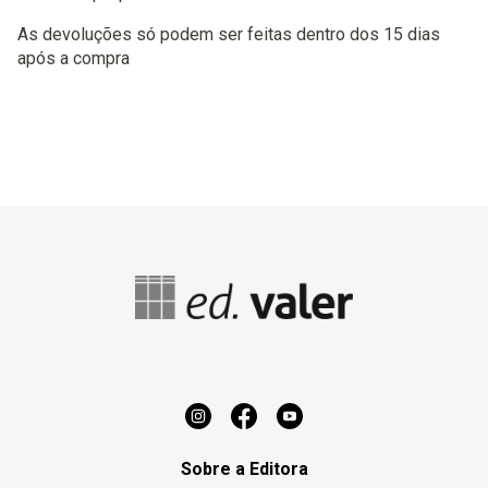
As devoluções só podem ser feitas dentro dos 15 dias
após a compra
Sobre a Editora