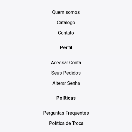
Quem somos
Catálogo
Contato
Perfil
Acessar Conta
Seus Pedidos
Alterar Senha
Políticas
Perguntas Frequentes
Política de Troca