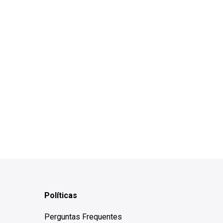
Políticas
Perguntas Frequentes