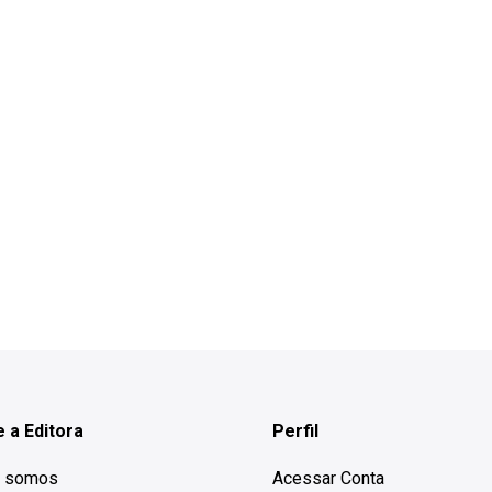
 a Editora
Perfil
 somos
Acessar Conta