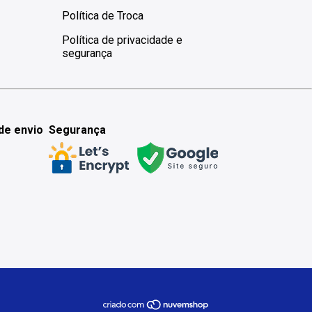
Política de Troca
Política de privacidade e
segurança
de envio
Segurança