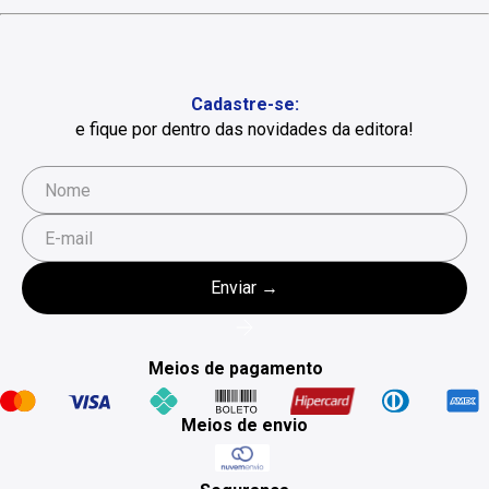
Cadastre-se:
e fique por dentro das novidades da editora!
Meios de pagamento
Meios de envio