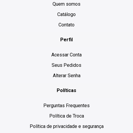
Quem somos
Catálogo
Contato
Perfil
Acessar Conta
Seus Pedidos
Alterar Senha
Políticas
Perguntas Frequentes
Política de Troca
Política de privacidade e segurança