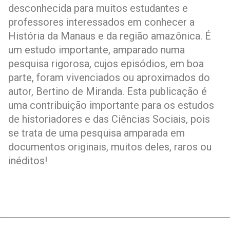
desconhecida para muitos estudantes e
professores interessados em conhecer a
História da Manaus e da região amazônica. É
um estudo importante, amparado numa
pesquisa rigorosa, cujos episódios, em boa
parte, foram vivenciados ou aproximados do
autor, Bertino de Miranda. Esta publicação é
uma contribuição importante para os estudos
de historiadores e das Ciências Sociais, pois
se trata de uma pesquisa amparada em
documentos originais, muitos deles, raros ou
inéditos!