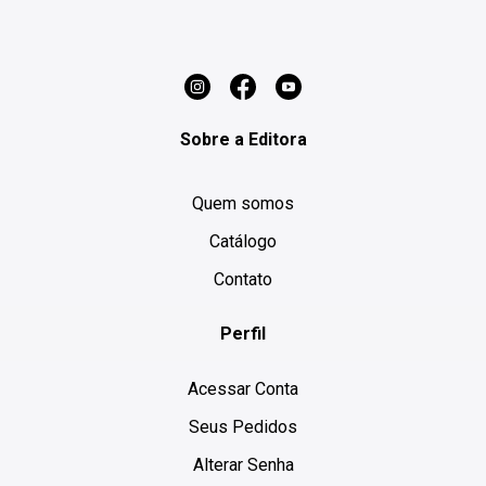
Sobre a Editora
Quem somos
Catálogo
Contato
Perfil
Acessar Conta
Seus Pedidos
Alterar Senha