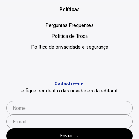
Políticas
Perguntas Frequentes
Política de Troca
Política de privacidade e segurança
Cadastre-se:
e fique por dentro das novidades da editora!