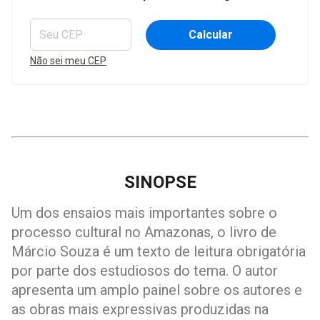
Calcular
Não sei meu CEP
SINOPSE
Um dos ensaios mais importantes sobre o
processo cultural no Amazonas, o livro de
Márcio Souza é um texto de leitura obrigatória
por parte dos estudiosos do tema. O autor
apresenta um amplo painel sobre os autores e
as obras mais expressivas produzidas na