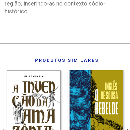
região, inserindo-as no contexto sócio-
histórico.
PRODUTOS SIMILARES