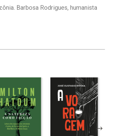
azônia. Barbosa Rodrigues, humanista