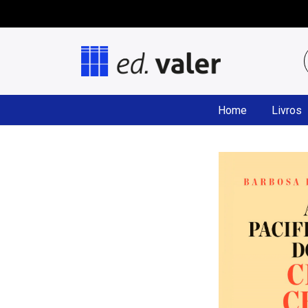
Home
Livros