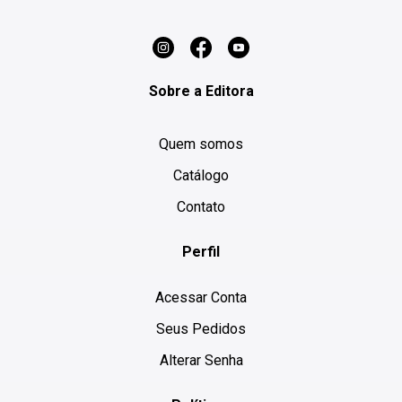
Sobre a Editora
Quem somos
Catálogo
Contato
Perfil
Acessar Conta
Seus Pedidos
Alterar Senha