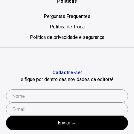
Políticas
Perguntas Frequentes
Política de Troca
Política de privacidade e segurança
Cadastre-se:
e fique por dentro das novidades da editora!