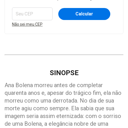
Calcular
Não sei meu CEP
SINOPSE
Ana Bolena morreu antes de completar
quarenta anos e, apesar do trágico fim, ela não
morreu como uma derrotada. No dia de sua
morte agiu como sempre. Ela sabia que sua
imagem seria assim eternizada: com o sorriso
de uma Bolena, a elegância nobre de uma