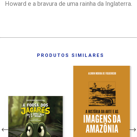
Howard e a bravura de uma rainha da Inglaterra.
PRODUTOS SIMILARES