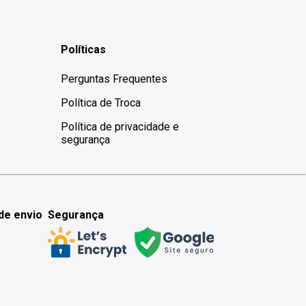
Políticas
Perguntas Frequentes
Política de Troca
Política de privacidade e
segurança
de envio
Segurança