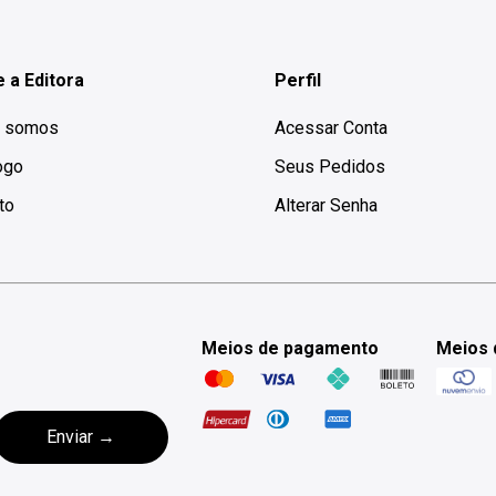
 a Editora
Perfil
 somos
Acessar Conta
ogo
Seus Pedidos
to
Alterar Senha
Meios de pagamento
Meios 