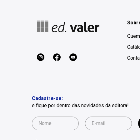
Sobre
Quem
Catál
Conta
Cadastre-se:
e fique por dentro das novidades da editora!