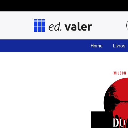
Home
Livros