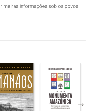
 primeiras informações sob os povos