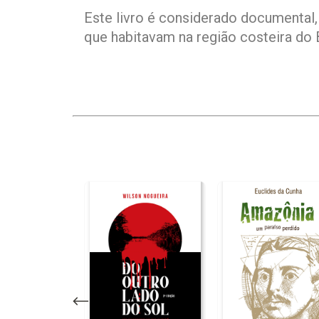
Este livro é considerado documental,
que habitavam na região costeira do B