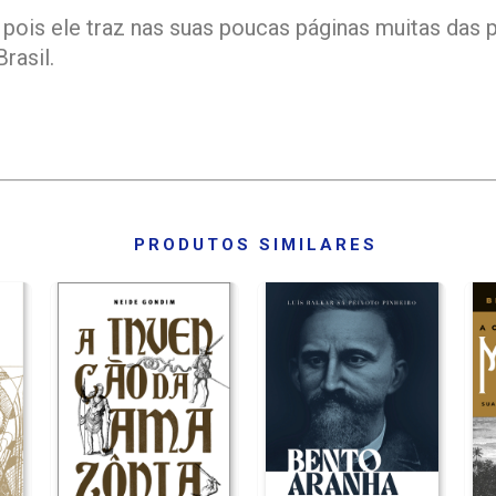
 pois ele traz nas suas poucas páginas muitas das
rasil.
PRODUTOS SIMILARES