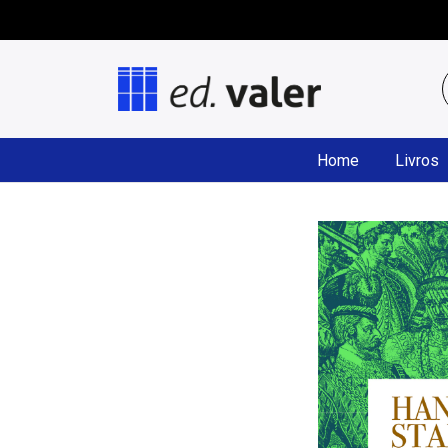
Home
Livros