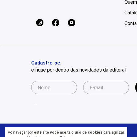
Quem
Catál
Conta
Cadastre-se:
e fique por dentro das novidades da editora!
Ao navegar por este site
você aceita o uso de cookies
para agilizar