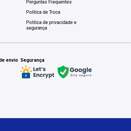
Perguntas Frequentes
Política de Troca
Política de privacidade e
segurança
de envio
Segurança