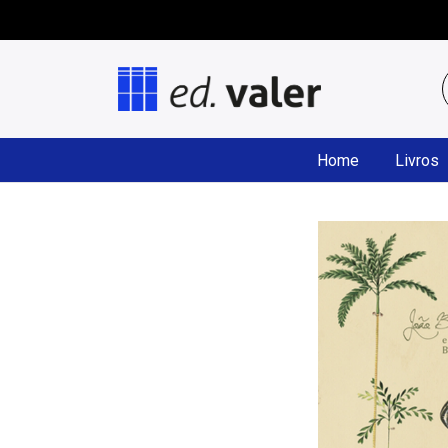
Home
Livros