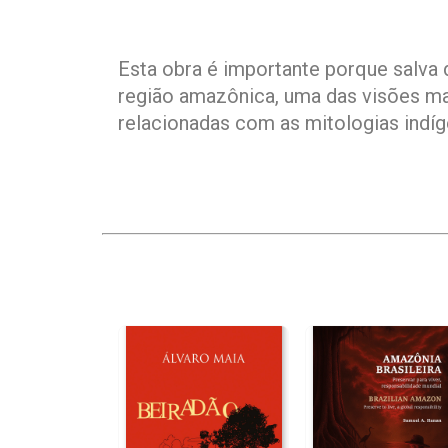
Esta obra é importante porque salva 
região amazônica, uma das visões mai
relacionadas com as mitologias indíg