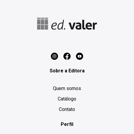
Sobre a Editora
Quem somos
Catálogo
Contato
Perfil