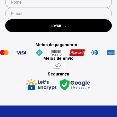
Meios de pagamento
Meios de envio
Segurança