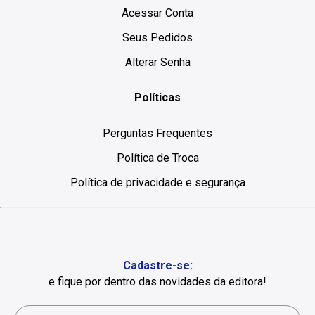
Acessar Conta
Seus Pedidos
Alterar Senha
Políticas
Perguntas Frequentes
Política de Troca
Política de privacidade e segurança
Cadastre-se:
e fique por dentro das novidades da editora!