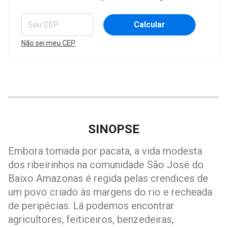
Calcular
Não sei meu CEP
SINOPSE
Embora tomada por pacata, a vida modesta
dos ribeirinhos na comunidade São José do
Baixo Amazonas é regida pelas crendices de
um povo criado às margens do rio e recheada
de peripécias. Lá podemos encontrar
agricultores, feiticeiros, benzedeiras,