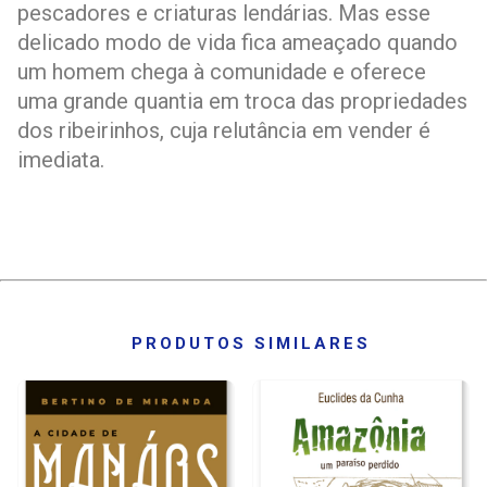
pescadores e criaturas lendárias. Mas esse
delicado modo de vida fica ameaçado quando
um homem chega à comunidade e oferece
uma grande quantia em troca das propriedades
dos ribeirinhos, cuja relutância em vender é
imediata.
PRODUTOS SIMILARES