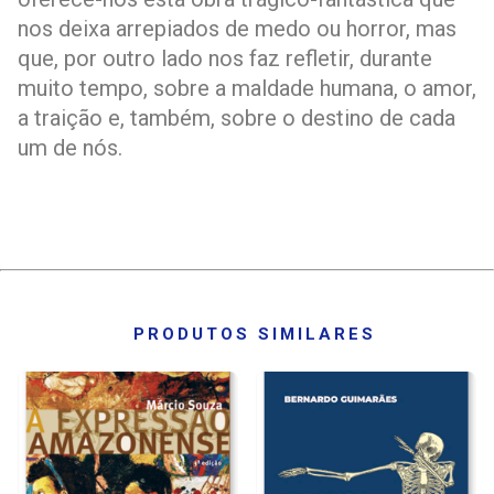
nos deixa arrepiados de medo ou horror, mas
que, por outro lado nos faz refletir, durante
muito tempo, sobre a maldade humana, o amor,
a traição e, também, sobre o destino de cada
um de nós.
PRODUTOS SIMILARES