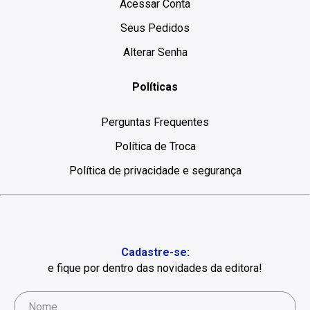
Acessar Conta
Seus Pedidos
Alterar Senha
Políticas
Perguntas Frequentes
Política de Troca
Política de privacidade e segurança
Cadastre-se:
e fique por dentro das novidades da editora!