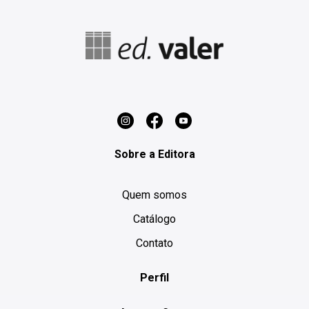
Sobre a Editora
Quem somos
Catálogo
Contato
Perfil