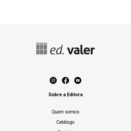
Sobre a Editora
Quem somos
Catálogo